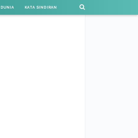
 DUNIA
KATA SINDIRAN