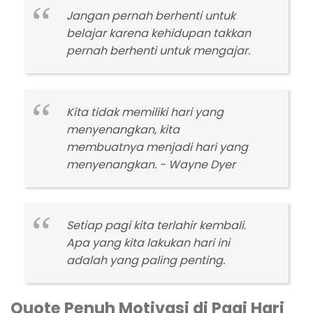
Jangan pernah berhenti untuk
belajar karena kehidupan takkan
pernah berhenti untuk mengajar.
Kita tidak memiliki hari yang
menyenangkan, kita
membuatnya menjadi hari yang
menyenangkan. - Wayne Dyer
Setiap pagi kita terlahir kembali.
Apa yang kita lakukan hari ini
adalah yang paling penting.
Quote Penuh Motivasi di Pagi Hari