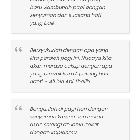
baru. Sambutlah pagi dengan
senyuman dan suasana hati
yang baik.
Bersyukurlah dengan apa yang
kita peroleh pagi ini. Niscaya kita
akan merasa cukup dengan apa
yang direzekikan di petang hari
nanti. - Ali bin Abi Thalib
Bangunlah di pagi hari dengan
senyuman karena hari ini kau
akan selangkah lebih dekat
dengan impianmu.