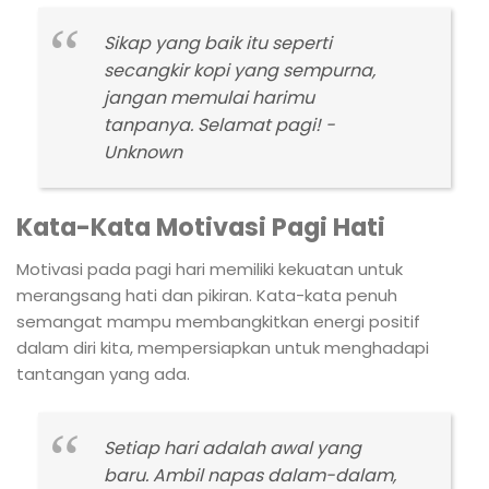
Sikap yang baik itu seperti
secangkir kopi yang sempurna,
jangan memulai harimu
tanpanya. Selamat pagi! -
Unknown
Kata-Kata Motivasi Pagi Hati
Motivasi pada pagi hari memiliki kekuatan untuk
merangsang hati dan pikiran. Kata-kata penuh
semangat mampu membangkitkan energi positif
dalam diri kita, mempersiapkan untuk menghadapi
tantangan yang ada.
Setiap hari adalah awal yang
baru. Ambil napas dalam-dalam,