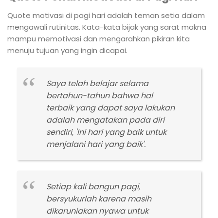
Quote motivasi di pagi hari adalah teman setia dalam
mengawali rutinitas. Kata-kata bijak yang sarat makna
mampu memotivasi dan mengarahkan pikiran kita
menuju tujuan yang ingin dicapai.
Saya telah belajar selama
bertahun-tahun bahwa hal
terbaik yang dapat saya lakukan
adalah mengatakan pada diri
sendiri, 'Ini hari yang baik untuk
menjalani hari yang baik'.
Setiap kali bangun pagi,
bersyukurlah karena masih
dikaruniakan nyawa untuk