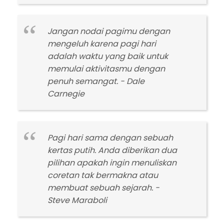
Jangan nodai pagimu dengan
mengeluh karena pagi hari
adalah waktu yang baik untuk
memulai aktivitasmu dengan
penuh semangat. - Dale
Carnegie
Pagi hari sama dengan sebuah
kertas putih. Anda diberikan dua
pilihan apakah ingin menuliskan
coretan tak bermakna atau
membuat sebuah sejarah. -
Steve Maraboli