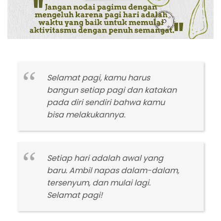
Selamat pagi, kamu harus
bangun setiap pagi dan katakan
pada diri sendiri bahwa kamu
bisa melakukannya.
Setiap hari adalah awal yang
baru. Ambil napas dalam-dalam,
tersenyum, dan mulai lagi.
Selamat pagi!