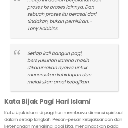
proses ke proses lainnya. Dan
sebuah proses itu berasal dari
tindakan, bukan pemikiran. -
Tony Robbins
Setiap kali bangun pagi,
bersyukurlah karena masih
dikaruniakan nyawa untuk
meneruskan kehidupan dan
melakukan amal kebajikan.
Kata Bijak Pagi Hari Islami
Kata bijak islami di pagi hari membawa dimensi spiritual
dalam setiap langkah. Pesan-pesan kebijaksanaan dan
ketenangan mengiringi pagi kita, mengingatkan pada