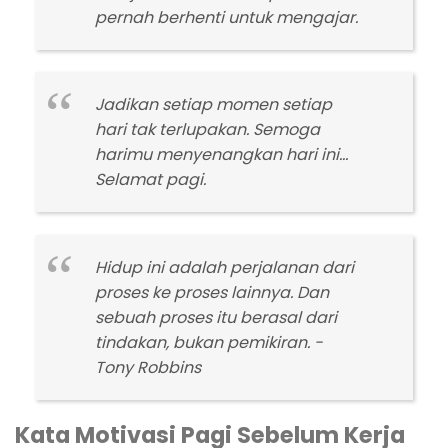
pernah berhenti untuk mengajar.
Jadikan setiap momen setiap
hari tak terlupakan. Semoga
harimu menyenangkan hari ini…
Selamat pagi.
Hidup ini adalah perjalanan dari
proses ke proses lainnya. Dan
sebuah proses itu berasal dari
tindakan, bukan pemikiran. -
Tony Robbins
Kata Motivasi Pagi Sebelum Kerja