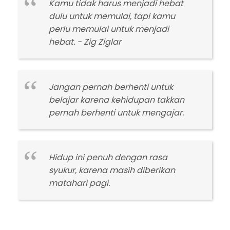
Kamu tidak harus menjadi hebat
dulu untuk memulai, tapi kamu
perlu memulai untuk menjadi
hebat. - Zig Ziglar
Jangan pernah berhenti untuk
belajar karena kehidupan takkan
pernah berhenti untuk mengajar.
Hidup ini penuh dengan rasa
syukur, karena masih diberikan
matahari pagi.