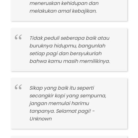
meneruskan kehidupan dan
melakukan amal kebajikan.
Tidak peduli seberapa baik atau
buruknya hidupmu, bangunlah
setiap pagi dan bersyukurlah
bahwa kamu masih memilikinya.
Sikap yang baik itu seperti
secangkir kopi yang sempurna,
jangan memulai harimu
tanpanya. Selamat pagi! -
Unknown