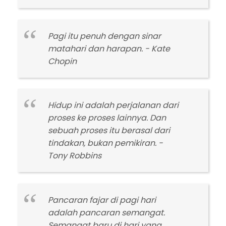
Pagi itu penuh dengan sinar
matahari dan harapan. - Kate
Chopin
Hidup ini adalah perjalanan dari
proses ke proses lainnya. Dan
sebuah proses itu berasal dari
tindakan, bukan pemikiran. -
Tony Robbins
Pancaran fajar di pagi hari
adalah pancaran semangat.
Semangat baru di hari yang