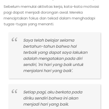
Sebelum memulai aktivitas kerja, kata-kata motivasi
pagi dapat menjadi dorongan awal. Mereka
menciptakan fokus dan tekad dalam menghadapi
tugas-tugas yang menanti.
Saya telah belajar selama
bertahun-tahun bahwa hal
terbaik yang dapat saya lakukan
adalah mengatakan pada diri
sendiri, 'Ini hari yang baik untuk
menjalani hari yang baik'.
Setiap pagi, aku berkata pada
diriku sendiri bahwa ini akan
menjadi hari yang baik.