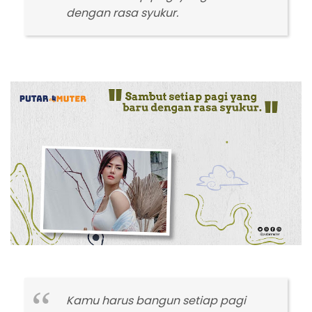
dengan rasa syukur.
Kamu harus bangun setiap pagi