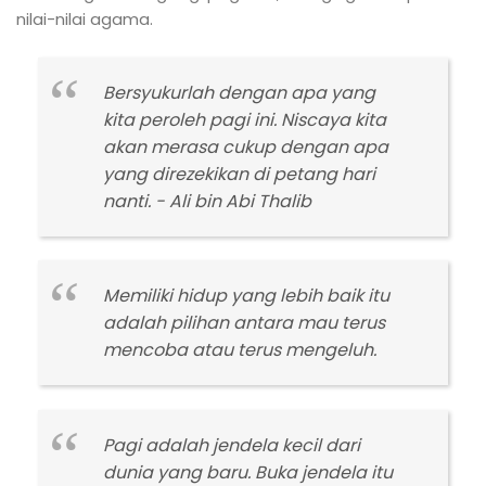
nilai-nilai agama.
Bersyukurlah dengan apa yang
kita peroleh pagi ini. Niscaya kita
akan merasa cukup dengan apa
yang direzekikan di petang hari
nanti. - Ali bin Abi Thalib
Memiliki hidup yang lebih baik itu
adalah pilihan antara mau terus
mencoba atau terus mengeluh.
Pagi adalah jendela kecil dari
dunia yang baru. Buka jendela itu