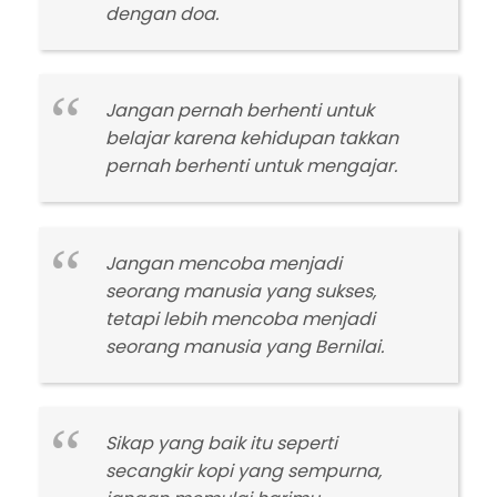
dengan doa.
Jangan pernah berhenti untuk
belajar karena kehidupan takkan
pernah berhenti untuk mengajar.
Jangan mencoba menjadi
seorang manusia yang sukses,
tetapi lebih mencoba menjadi
seorang manusia yang Bernilai.
Sikap yang baik itu seperti
secangkir kopi yang sempurna,