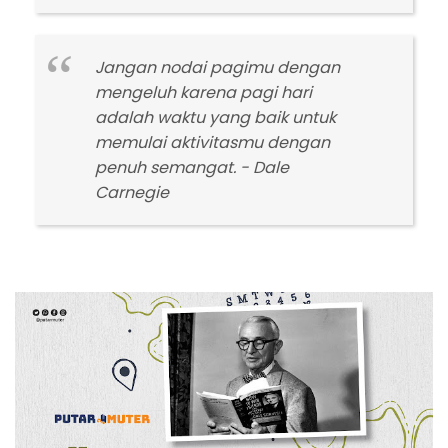
Jangan nodai pagimu dengan
mengeluh karena pagi hari
adalah waktu yang baik untuk
memulai aktivitasmu dengan
penuh semangat. - Dale
Carnegie