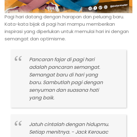
Pagi hari datang dengan harapan dan peluang baru.
Kata-kata bijak di pagi hari mampu memberikan
inspirasi yang diperlukan untuk memulai hari ini dengan
semangat dan optimisme.
Pancaran fajar di pagi hari
adalah pancaran semangat.
Semangat baru di hari yang
baru. Sambutlah pagi dengan
senyuman dan suasana hati
yang baik.
Jatuh cintalah dengan hidupmu.
Setiap menitnya. - Jack Kerouac