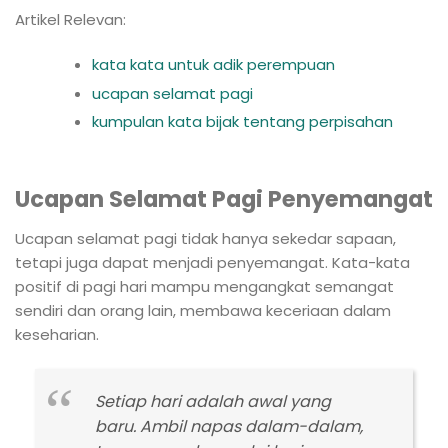
Artikel Relevan:
kata kata untuk adik perempuan
ucapan selamat pagi
kumpulan kata bijak tentang perpisahan
Ucapan Selamat Pagi Penyemangat
Ucapan selamat pagi tidak hanya sekedar sapaan,
tetapi juga dapat menjadi penyemangat. Kata-kata
positif di pagi hari mampu mengangkat semangat
sendiri dan orang lain, membawa keceriaan dalam
keseharian.
Setiap hari adalah awal yang
baru. Ambil napas dalam-dalam,