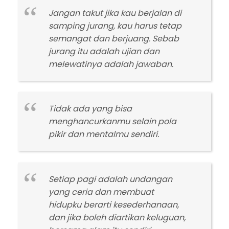
Jangan takut jika kau berjalan di
samping jurang, kau harus tetap
semangat dan berjuang. Sebab
jurang itu adalah ujian dan
melewatinya adalah jawaban.
Tidak ada yang bisa
menghancurkanmu selain pola
pikir dan mentalmu sendiri.
Setiap pagi adalah undangan
yang ceria dan membuat
hidupku berarti kesederhanaan,
dan jika boleh diartikan keluguan,