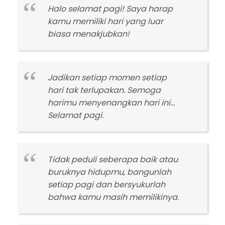
Halo selamat pagi! Saya harap
kamu memiliki hari yang luar
biasa menakjubkan!
Jadikan setiap momen setiap
hari tak terlupakan. Semoga
harimu menyenangkan hari ini…
Selamat pagi.
Tidak peduli seberapa baik atau
buruknya hidupmu, bangunlah
setiap pagi dan bersyukurlah
bahwa kamu masih memilikinya.