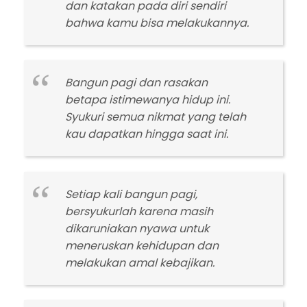
dan katakan pada diri sendiri
bahwa kamu bisa melakukannya.
Bangun pagi dan rasakan
betapa istimewanya hidup ini.
Syukuri semua nikmat yang telah
kau dapatkan hingga saat ini.
Setiap kali bangun pagi,
bersyukurlah karena masih
dikaruniakan nyawa untuk
meneruskan kehidupan dan
melakukan amal kebajikan.