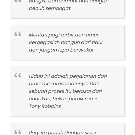
Bangkit dan sambut hari dengan
penuh semangat.
Mentari pagi terbit dari timur.
Bergegaslah bangun dari tidur
dan jangan lupa bersyukur.
Hidup ini adalah perjalanan dari
proses ke proses lainnya. Dan
sebuah proses itu berasal dari
tindakan, bukan pemikiran. -
Tony Robbins
Pagi itu penuh dengan sinar