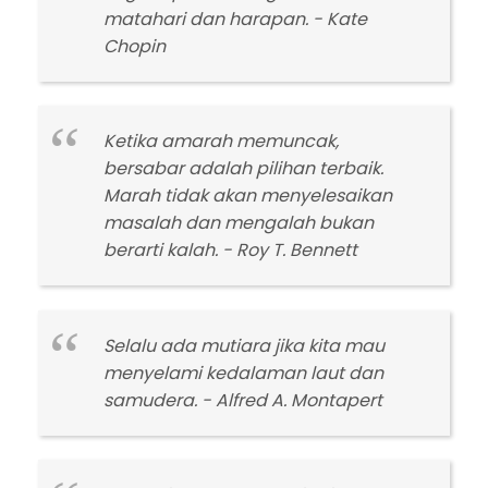
matahari dan harapan. - Kate
Chopin
Ketika amarah memuncak,
bersabar adalah pilihan terbaik.
Marah tidak akan menyelesaikan
masalah dan mengalah bukan
berarti kalah. - Roy T. Bennett
Selalu ada mutiara jika kita mau
menyelami kedalaman laut dan
samudera. - Alfred A. Montapert