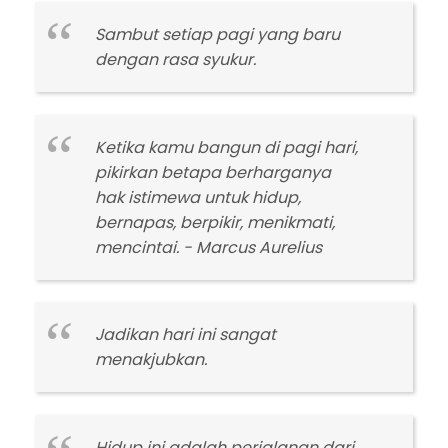
Sambut setiap pagi yang baru
dengan rasa syukur.
Ketika kamu bangun di pagi hari,
pikirkan betapa berharganya
hak istimewa untuk hidup,
bernapas, berpikir, menikmati,
mencintai. - Marcus Aurelius
Jadikan hari ini sangat
menakjubkan.
Hidup ini adalah perjalanan dari