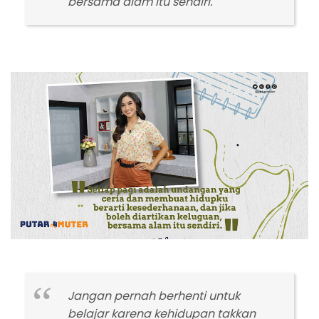
bersama alam itu sendiri.
Jangan pernah berhenti untuk
belajar karena kehidupan takkan