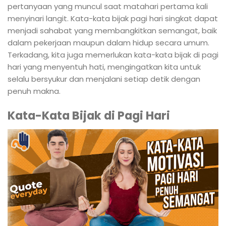
pertanyaan yang muncul saat matahari pertama kali
menyinari langit. Kata-kata bijak pagi hari singkat dapat
menjadi sahabat yang membangkitkan semangat, baik
dalam pekerjaan maupun dalam hidup secara umum.
Terkadang, kita juga memerlukan kata-kata bijak di pagi
hari yang menyentuh hati, mengingatkan kita untuk
selalu bersyukur dan menjalani setiap detik dengan
penuh makna.
Kata-Kata Bijak di Pagi Hari