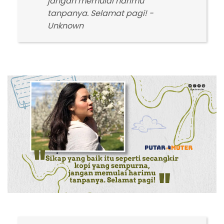
jangan memulai harimu
tanpanya. Selamat pagi! -
Unknown