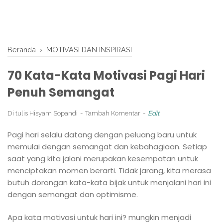
Beranda
›
MOTIVASI DAN INSPIRASI
70 Kata-Kata Motivasi Pagi Hari
Penuh Semangat
Di tulis
Hisyam Sopandi
Tambah Komentar
Edit
Pagi hari selalu datang dengan peluang baru untuk
memulai dengan semangat dan kebahagiaan. Setiap
saat yang kita jalani merupakan kesempatan untuk
menciptakan momen berarti. Tidak jarang, kita merasa
butuh dorongan kata-kata bijak untuk menjalani hari ini
dengan semangat dan optimisme.
Apa kata motivasi untuk hari ini? mungkin menjadi