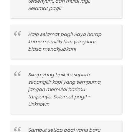
tersenyum, dan mulai lagi.
Selamat pagi!
Halo selamat pagi! Saya harap
kamu memiliki hari yang luar
biasa menakjubkan!
Sikap yang baik itu seperti
secangkir kopi yang sempurna,
jangan memulai harimu
tanpanya. Selamat pagi! -
Unknown
Sambut setiap pagi yang baru