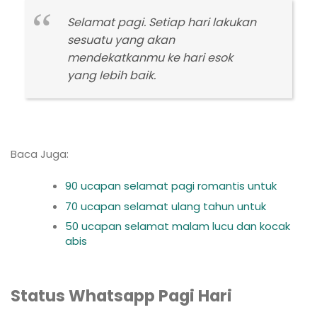
Selamat pagi. Setiap hari lakukan
sesuatu yang akan
mendekatkanmu ke hari esok
yang lebih baik.
Baca Juga:
90 ucapan selamat pagi romantis untuk
70 ucapan selamat ulang tahun untuk
50 ucapan selamat malam lucu dan kocak
abis
Status Whatsapp Pagi Hari