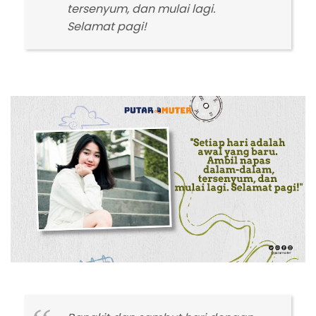
tersenyum, dan mulai lagi.
Selamat pagi!