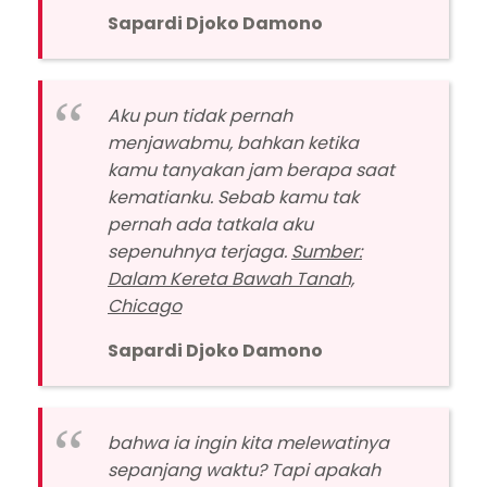
Sapardi Djoko Damono
Aku pun tidak pernah
menjawabmu, bahkan ketika
kamu tanyakan jam berapa saat
kematianku. Sebab kamu tak
pernah ada tatkala aku
sepenuhnya terjaga.
Sumber:
Dalam Kereta Bawah Tanah,
Chicago
Sapardi Djoko Damono
bahwa ia ingin kita melewatinya
sepanjang waktu? Tapi apakah