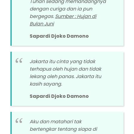
Tuhan sedang memandangnya
dengan curiga dan ia pun
bergegas.
Sumber : Hujan di
Bulan Juni
Sapardi Djoko Damono
Jakarta itu cinta yang tidak
terhapus oleh hujan dan tidak
lekang oleh panas. Jakarta itu
kasih sayang.
Sapardi Djoko Damono
Aku dan matahari tak
bertengkar tentang siapa di