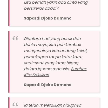
kita pernah yakin ada cinta yang
bersikeras abadi?
Sapardi Djoko Damono
Diantara hari yang buruk dan
dunia maya, kita pun kembali
mengenalnya kumandang kekal,
percakapan tanpa kata-kata,
saat-saat yang lama hilang
dalam iguana manusia.
Sumber:
Kita Saksikan
Sapardi Djoko Damono
Ia telah meletakkan hidupnya