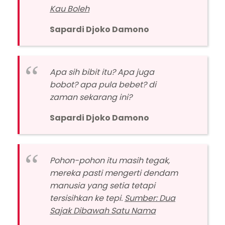
Kau Boleh
Sapardi Djoko Damono
Apa sih bibit itu? Apa juga
bobot? apa pula bebet? di
zaman sekarang ini?
Sapardi Djoko Damono
Pohon-pohon itu masih tegak,
mereka pasti mengerti dendam
manusia yang setia tetapi
tersisihkan ke tepi.
Sumber: Dua
Sajak Dibawah Satu Nama