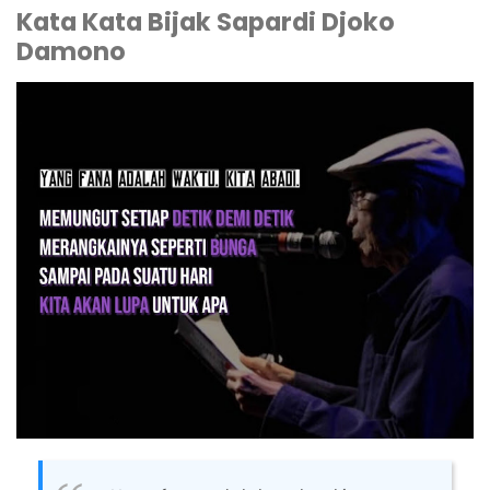
Kata Kata Bijak Sapardi Djoko
Damono