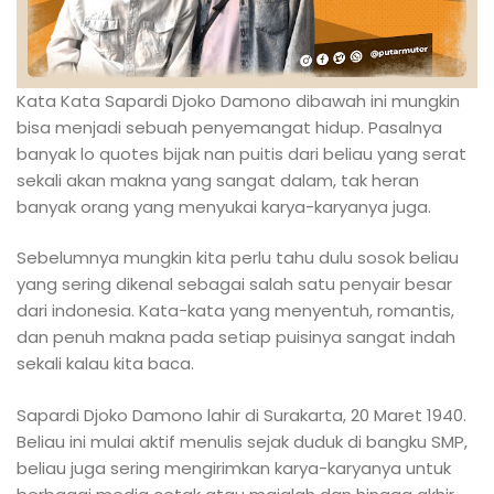
Kata Kata Sapardi Djoko Damono dibawah ini mungkin
bisa menjadi sebuah penyemangat hidup. Pasalnya
banyak lo quotes bijak nan puitis dari beliau yang serat
sekali akan makna yang sangat dalam, tak heran
banyak orang yang menyukai karya-karyanya juga.
Sebelumnya mungkin kita perlu tahu dulu sosok beliau
yang sering dikenal sebagai salah satu penyair besar
dari indonesia. Kata-kata yang menyentuh, romantis,
dan penuh makna pada setiap puisinya sangat indah
sekali kalau kita baca.
Sapardi Djoko Damono lahir di Surakarta, 20 Maret 1940.
Beliau ini mulai aktif menulis sejak duduk di bangku SMP,
beliau juga sering mengirimkan karya-karyanya untuk