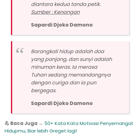
diantara kedua tanda petik.
Sumber : Kenangan
Sapardi Djoko Damono
Barangkali hidup adalah doa
yang panjang, dan sunyi adalah
minuman keras. Ia merasa
Tuhan sedang memandangnya
dengan curiga dan ia pun
bergegas.
Sapardi Djoko Damono
💪 Baca Juga →
50+ Kata Kata Motivasi Penyemangat
Hidupmu, Biar lebih Greget lagi!