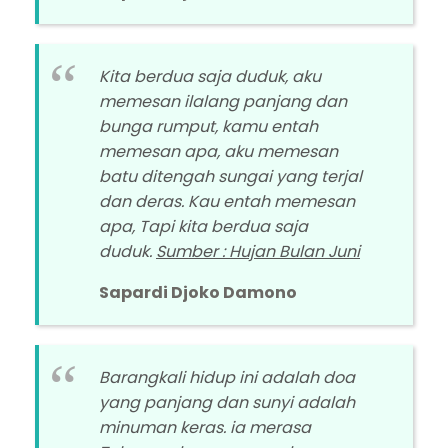
Kita berdua saja duduk, aku
memesan ilalang panjang dan
bunga rumput, kamu entah
memesan apa, aku memesan
batu ditengah sungai yang terjal
dan deras. Kau entah memesan
apa, Tapi kita berdua saja
duduk.
Sumber : Hujan Bulan Juni
Sapardi Djoko Damono
Barangkali hidup ini adalah doa
yang panjang dan sunyi adalah
minuman keras. ia merasa