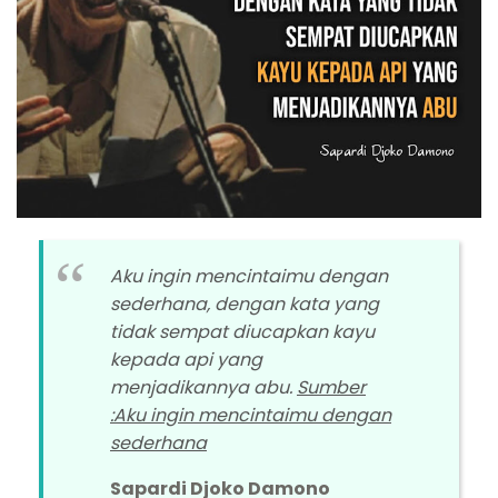
Aku ingin mencintaimu dengan
sederhana, dengan kata yang
tidak sempat diucapkan kayu
kepada api yang
menjadikannya abu.
Sumber
:Aku ingin mencintaimu dengan
sederhana
Sapardi Djoko Damono