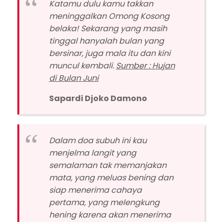
Katamu dulu kamu takkan
meninggalkan Omong Kosong
belaka! Sekarang yang masih
tinggal hanyalah bulan yang
bersinar, juga mala itu dan kini
muncul kembali.
Sumber : Hujan
di Bulan Juni
Sapardi Djoko Damono
Dalam doa subuh ini kau
menjelma langit yang
semalaman tak memanjakan
mata, yang meluas bening dan
siap menerima cahaya
pertama, yang melengkung
hening karena akan menerima