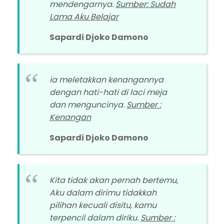
mendengarnya.
Sumber: Sudah
Lama Aku Belajar
Sapardi Djoko Damono
ia meletakkan kenangannya
dengan hati-hati di laci meja
dan menguncinya.
Sumber :
Kenangan
Sapardi Djoko Damono
Kita tidak akan pernah bertemu,
Aku dalam dirimu tidakkah
pilihan kecuali disitu, kamu
terpencil dalam diriku.
Sumber :