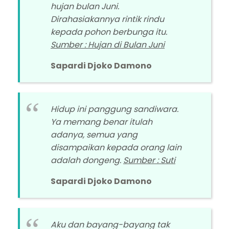
hujan bulan Juni.
Dirahasiakannya rintik rindu
kepada pohon berbunga itu.
Sumber : Hujan di Bulan Juni
Sapardi Djoko Damono
Hidup ini panggung sandiwara.
Ya memang benar itulah
adanya, semua yang
disampaikan kepada orang lain
adalah dongeng.
Sumber : Suti
Sapardi Djoko Damono
Aku dan bayang-bayang tak