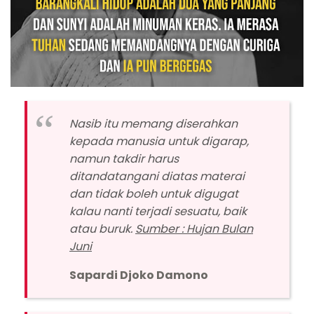
Nasib itu memang diserahkan
kepada manusia untuk digarap,
namun takdir harus
ditandatangani diatas materai
dan tidak boleh untuk digugat
kalau nanti terjadi sesuatu, baik
atau buruk.
Sumber : Hujan Bulan
Juni
Sapardi Djoko Damono