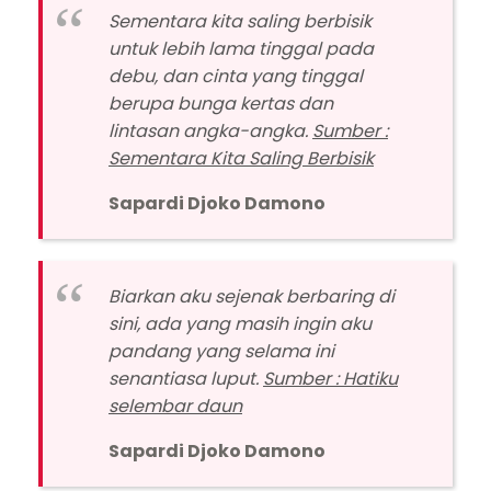
Sementara kita saling berbisik
untuk lebih lama tinggal pada
debu, dan cinta yang tinggal
berupa bunga kertas dan
lintasan angka-angka.
Sumber :
Sementara Kita Saling Berbisik
Sapardi Djoko Damono
Biarkan aku sejenak berbaring di
sini, ada yang masih ingin aku
pandang yang selama ini
senantiasa luput.
Sumber : Hatiku
selembar daun
Sapardi Djoko Damono