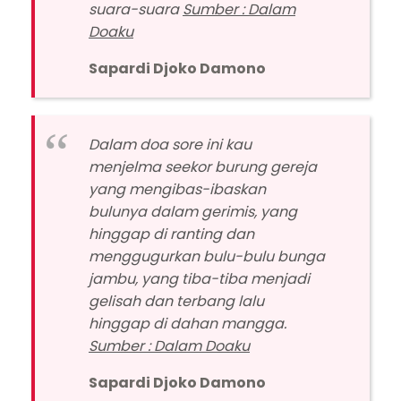
suara-suara
Sumber : Dalam
Doaku
Sapardi Djoko Damono
Dalam doa sore ini kau
menjelma seekor burung gereja
yang mengibas-ibaskan
bulunya dalam gerimis, yang
hinggap di ranting dan
menggugurkan bulu-bulu bunga
jambu, yang tiba-tiba menjadi
gelisah dan terbang lalu
hinggap di dahan mangga.
Sumber : Dalam Doaku
Sapardi Djoko Damono