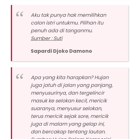
Aku tak punya hak memilihkan
calon istri untukmu. Pilihan itu
penuh ada di tanganmu.
Sumber : Suti
Sapardi Djoko Damono
Apa yang kita harapkan? Hujan
juga jatuh di jalan yang panjang,
menyusurinya, dan tergelincir
masuk ke selokan kecil, mericik
suaranya, menyusur selokan,
terus mericik sejak sore, mericik
juga di malam yang gelap ini,
dan bercakap tentang lautan.