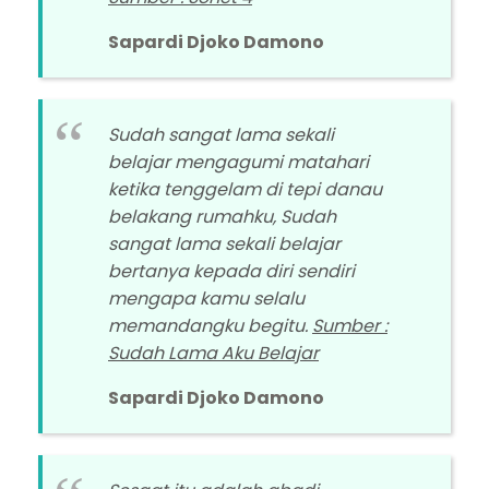
Sapardi Djoko Damono
Sudah sangat lama sekali
belajar mengagumi matahari
ketika tenggelam di tepi danau
belakang rumahku, Sudah
sangat lama sekali belajar
bertanya kepada diri sendiri
mengapa kamu selalu
memandangku begitu.
Sumber :
Sudah Lama Aku Belajar
Sapardi Djoko Damono