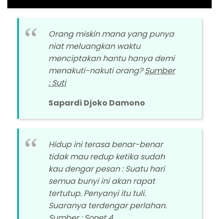
Orang miskin mana yang punya
niat meluangkan waktu
menciptakan hantu hanya demi
menakuti-nakuti orang?
Sumber
: Suti
Sapardi Djoko Damono
Hidup ini terasa benar-benar
tidak mau redup ketika sudah
kau dengar pesan : Suatu hari
semua bunyi ini akan rapat
tertutup. Penyanyi itu tuli.
Suaranya terdengar perlahan.
Sumber : Sonet 4