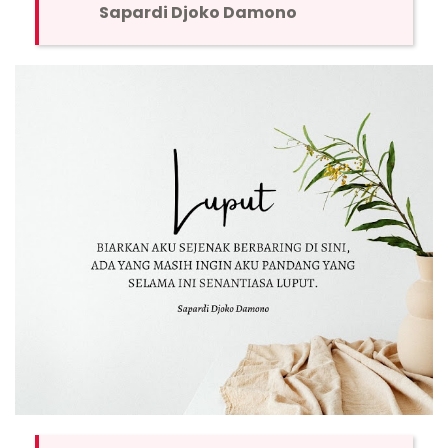
Sapardi Djoko Damono