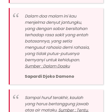
Dalam doa malam ini kau
menjelma denyut jantungku,
yang dengan sabar bersitahan
terhadap rasa sakit yang entah
batasannya, yang setia
mengusut rahasia demi rahasia,
yang tidak putus-putusnya
bernyanyi untuk kehidupan.
Sumber : Dalam Doaku
Sapardi Djoko Damono
Sampai huruf terakhir, kaulah
yang harus bertanggung jawab
atas air mataku.
Sumber : Tentu.