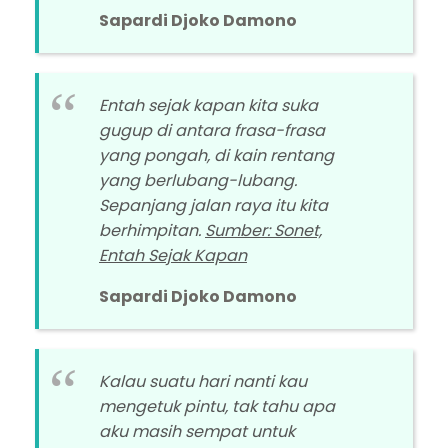
Sapardi Djoko Damono
Entah sejak kapan kita suka
gugup di antara frasa-frasa
yang pongah, di kain rentang
yang berlubang-lubang.
Sepanjang jalan raya itu kita
berhimpitan.
Sumber: Sonet,
Entah Sejak Kapan
Sapardi Djoko Damono
Kalau suatu hari nanti kau
mengetuk pintu, tak tahu apa
aku masih sempat untuk