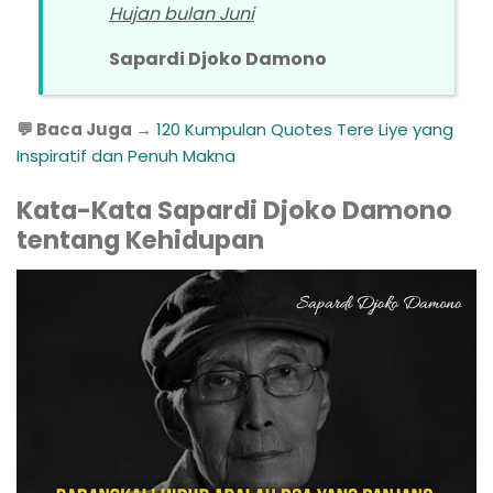
Hujan bulan Juni
Sapardi Djoko Damono
💬 Baca Juga →
120 Kumpulan Quotes Tere Liye yang
Inspiratif dan Penuh Makna
Kata-Kata Sapardi Djoko Damono
tentang Kehidupan