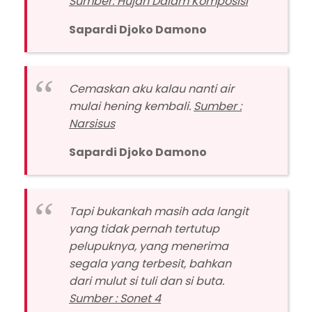
Sumber: Hujan Dalam Komposisi
Sapardi Djoko Damono
Cemaskan aku kalau nanti air
mulai hening kembali.
Sumber :
Narsisus
Sapardi Djoko Damono
Tapi bukankah masih ada langit
yang tidak pernah tertutup
pelupuknya, yang menerima
segala yang terbesit, bahkan
dari mulut si tuli dan si buta.
Sumber : Sonet 4