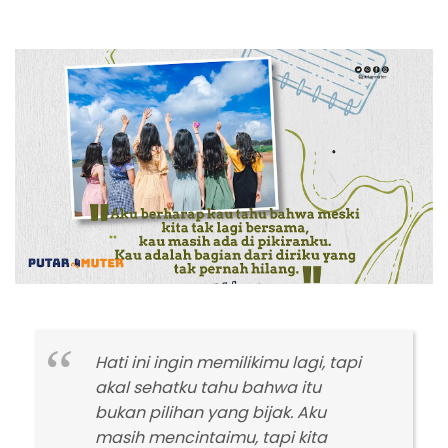
Hati ini ingin memilikimu lagi, tapi
akal sehatku tahu bahwa itu
bukan pilihan yang bijak. Aku
masih mencintaimu, tapi kita