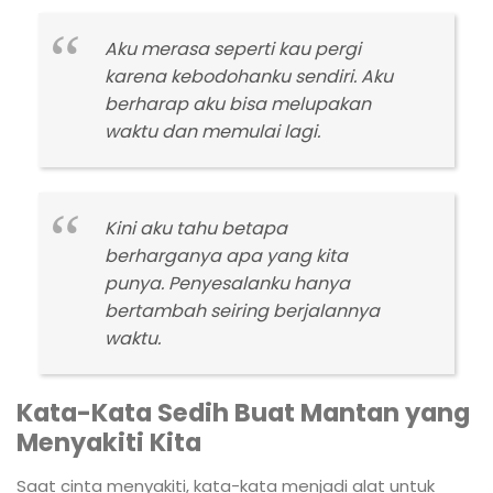
Aku merasa seperti kau pergi
karena kebodohanku sendiri. Aku
berharap aku bisa melupakan
waktu dan memulai lagi.
Kini aku tahu betapa
berharganya apa yang kita
punya. Penyesalanku hanya
bertambah seiring berjalannya
waktu.
Kata-Kata Sedih Buat Mantan yang
Menyakiti Kita
Saat cinta menyakiti, kata-kata menjadi alat untuk