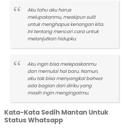
Aku tahu aku harus
melupakanmu, meskipun sulit
untuk menghapus kenangan kita.
Ini tentang mencari cara untuk
melanjutkan hidupku.
Aku ingin bisa melepaskanmu
dan memulai hal baru. Namun,
aku tak bisa menyangkal bahwa
ada bagian dari diriku yang
masih ingin mengingatmu.
Kata-Kata Sedih Mantan Untuk
Status Whatsapp