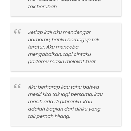
tak berubah.
Setiap kali aku mendengar
namamu, hatiku berdegup tak
teratur. Aku mencoba
mengabaikan, tapi cintaku
padamu masih melekat kuat.
Aku berharap kau tahu bahwa
meski kita tak lagi bersama, kau
masih ada di pikiranku. Kau
adalah bagian dari diriku yang
tak pernah hilang.