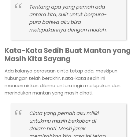
Tentang apa yang pernah ada
antara kita, sulit untuk berpura-
pura bahwa aku bisa
melupakannya dengan mudah.
Kata-Kata Sedih Buat Mantan yang
Masih Kita Sayang
Ada kalanya perasaan cinta tetap ada, meskipun
hubungan telah berakhir. Kata-kata sedih ini
mencerminkan dilema antara ingin melupakan dan
merindukan mantan yang masih dihati.
Cinta yang pernah aku miliki
untukmu masih berkobar di
dalam hati. Meski jarak
memisahkan kita, rasa ini tetap