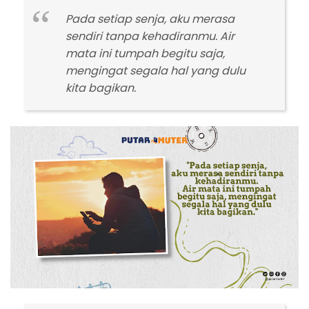
Pada setiap senja, aku merasa
sendiri tanpa kehadiranmu. Air
mata ini tumpah begitu saja,
mengingat segala hal yang dulu
kita bagikan.