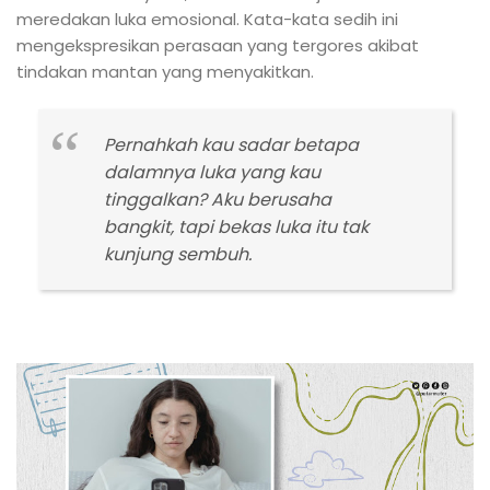
meredakan luka emosional. Kata-kata sedih ini
mengekspresikan perasaan yang tergores akibat
tindakan mantan yang menyakitkan.
Pernahkah kau sadar betapa
dalamnya luka yang kau
tinggalkan? Aku berusaha
bangkit, tapi bekas luka itu tak
kunjung sembuh.