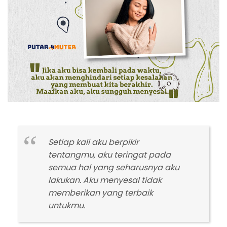
Setiap kali aku berpikir
tentangmu, aku teringat pada
semua hal yang seharusnya aku
lakukan. Aku menyesal tidak
memberikan yang terbaik
untukmu.