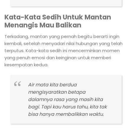
Kata-Kata Sedih Untuk Mantan
Menangis Mau Balikan
Terkadang, mantan yang pernah begitu berarti ingin
kembali, setelah menyadari nilai hubungan yang telah
terputus. Kata-kata sedih ini mencerminkan momen
yang penuh emosi dan keinginan untuk memberi
kesempatan kedua.
Air mata kita berdua
mengisyaratkan betapa
dalamnya rasa yang masih kita
bagi. Tapi kau harus tahu, kita tak
bisa hanya membalikkan waktu.