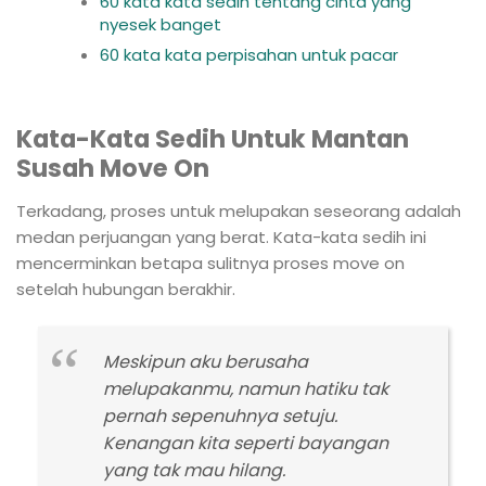
60 kata kata sedih tentang cinta yang
nyesek banget
60 kata kata perpisahan untuk pacar
Kata-Kata Sedih Untuk Mantan
Susah Move On
Terkadang, proses untuk melupakan seseorang adalah
medan perjuangan yang berat. Kata-kata sedih ini
mencerminkan betapa sulitnya proses move on
setelah hubungan berakhir.
Meskipun aku berusaha
melupakanmu, namun hatiku tak
pernah sepenuhnya setuju.
Kenangan kita seperti bayangan
yang tak mau hilang.