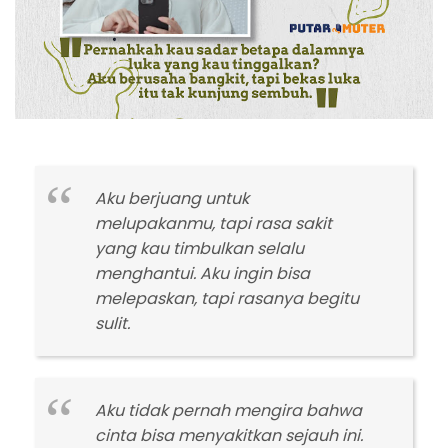
Aku berjuang untuk
melupakanmu, tapi rasa sakit
yang kau timbulkan selalu
menghantui. Aku ingin bisa
melepaskan, tapi rasanya begitu
sulit.
Aku tidak pernah mengira bahwa
cinta bisa menyakitkan sejauh ini.