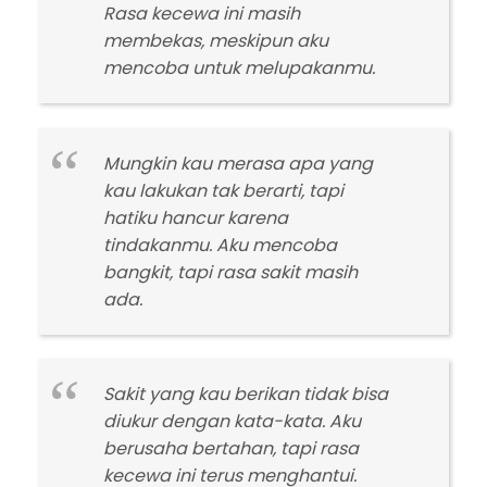
Rasa kecewa ini masih
membekas, meskipun aku
mencoba untuk melupakanmu.
Mungkin kau merasa apa yang
kau lakukan tak berarti, tapi
hatiku hancur karena
tindakanmu. Aku mencoba
bangkit, tapi rasa sakit masih
ada.
Sakit yang kau berikan tidak bisa
diukur dengan kata-kata. Aku
berusaha bertahan, tapi rasa
kecewa ini terus menghantui.