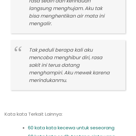
rasa sedih dan kerinduan
langsung menghujam. Aku tak
bisa menghentikan air mata ini
mengalir.
Tak peduli berapa kali aku
mencoba menghibur diri, rasa
sakit ini terus datang
menghampiri. Aku mewek karena
merindukanmu.
Kata kata Terkait Lainnya:
60 kata kata kecewa untuk seseorang