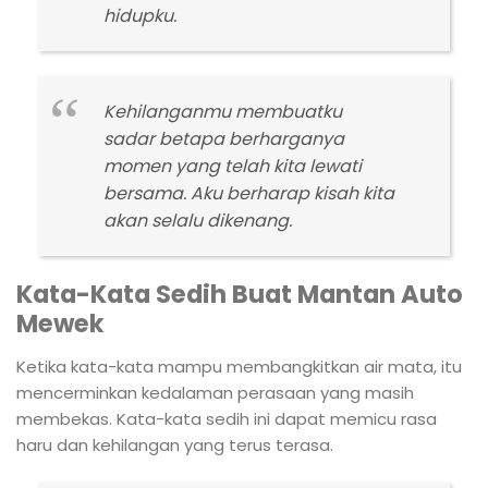
hidupku.
Kehilanganmu membuatku
sadar betapa berharganya
momen yang telah kita lewati
bersama. Aku berharap kisah kita
akan selalu dikenang.
Kata-Kata Sedih Buat Mantan Auto
Mewek
Ketika kata-kata mampu membangkitkan air mata, itu
mencerminkan kedalaman perasaan yang masih
membekas. Kata-kata sedih ini dapat memicu rasa
haru dan kehilangan yang terus terasa.