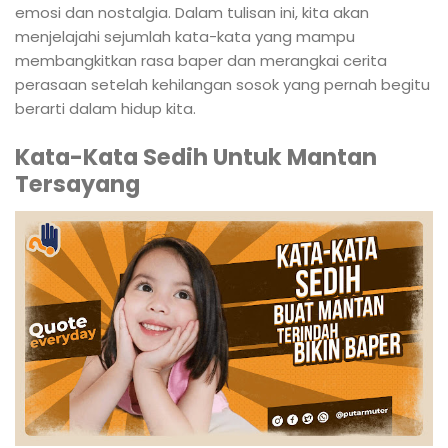
emosi dan nostalgia. Dalam tulisan ini, kita akan
menjelajahi sejumlah kata-kata yang mampu
membangkitkan rasa baper dan merangkai cerita
perasaan setelah kehilangan sosok yang pernah begitu
berarti dalam hidup kita.
Kata-Kata Sedih Untuk Mantan
Tersayang