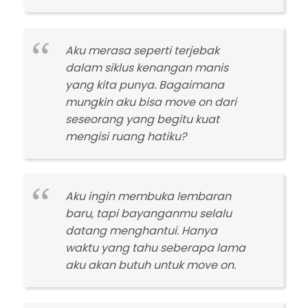
Aku merasa seperti terjebak
dalam siklus kenangan manis
yang kita punya. Bagaimana
mungkin aku bisa move on dari
seseorang yang begitu kuat
mengisi ruang hatiku?
Aku ingin membuka lembaran
baru, tapi bayanganmu selalu
datang menghantui. Hanya
waktu yang tahu seberapa lama
aku akan butuh untuk move on.