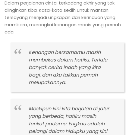
Dalam perjalanan cinta, terkadang akhir yang tak
diinginkan tiba. Kata-kata sedih untuk mantan
tersayang menjadi ungkapan dari kerinduan yang
membara, merangkai kenangan manis yang pernah
ada.
Kenangan bersamamu masih
membekas dalam hatiku. Terlalu
banyak cerita indah yang kita
bagi, dan aku takkan pernah
melupakannya.
Meskipun kini kita berjalan di jalur
yang berbeda, hatiku masih
terikat padamu. Engkau adalah
pelangi dalam hidupku yang kini