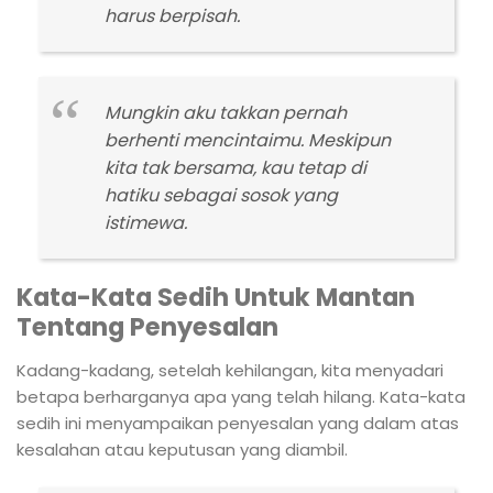
harus berpisah.
Mungkin aku takkan pernah
berhenti mencintaimu. Meskipun
kita tak bersama, kau tetap di
hatiku sebagai sosok yang
istimewa.
Kata-Kata Sedih Untuk Mantan
Tentang Penyesalan
Kadang-kadang, setelah kehilangan, kita menyadari
betapa berharganya apa yang telah hilang. Kata-kata
sedih ini menyampaikan penyesalan yang dalam atas
kesalahan atau keputusan yang diambil.