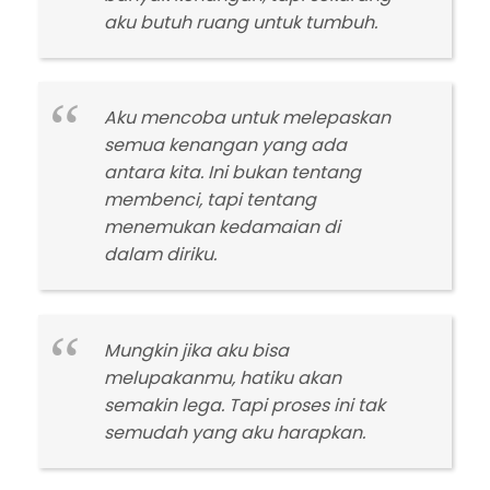
aku butuh ruang untuk tumbuh.
Aku mencoba untuk melepaskan
semua kenangan yang ada
antara kita. Ini bukan tentang
membenci, tapi tentang
menemukan kedamaian di
dalam diriku.
Mungkin jika aku bisa
melupakanmu, hatiku akan
semakin lega. Tapi proses ini tak
semudah yang aku harapkan.