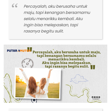
Percayalah, aku berusaha untuk
maju, tapi kenangan bersamamu
selalu menarikku kembali. Aku
ingin bisa melepaskan, tapi
rasanya begitu sulit.