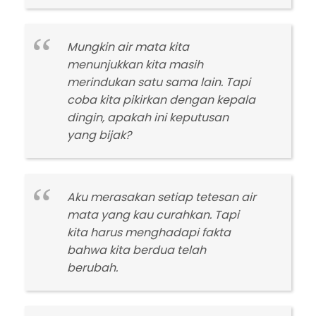
Mungkin air mata kita
menunjukkan kita masih
merindukan satu sama lain. Tapi
coba kita pikirkan dengan kepala
dingin, apakah ini keputusan
yang bijak?
Aku merasakan setiap tetesan air
mata yang kau curahkan. Tapi
kita harus menghadapi fakta
bahwa kita berdua telah
berubah.