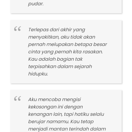
pudar.
Terlepas dari akhir yang
menyakitkan, aku tidak akan
pernah melupakan betapa besar
cinta yang pernah kita rasakan.
Kau adalah bagian tak
terpisahkan dalam sejarah
hidupku.
Aku mencoba mengisi
kekosongan ini dengan
kenangan lain, tapi hatiku selalu
berujar namamu. Kau tetap
menjadi mantan terindah dalam