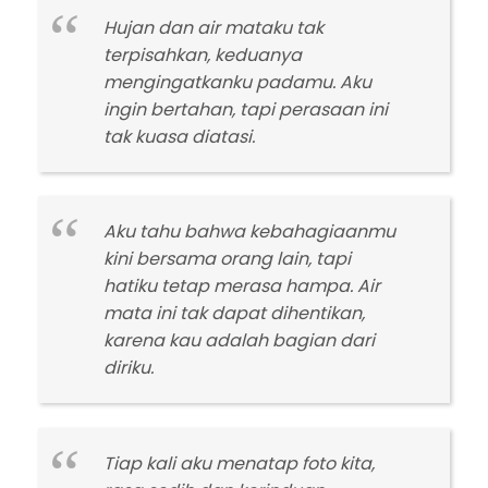
Hujan dan air mataku tak
terpisahkan, keduanya
mengingatkanku padamu. Aku
ingin bertahan, tapi perasaan ini
tak kuasa diatasi.
Aku tahu bahwa kebahagiaanmu
kini bersama orang lain, tapi
hatiku tetap merasa hampa. Air
mata ini tak dapat dihentikan,
karena kau adalah bagian dari
diriku.
Tiap kali aku menatap foto kita,