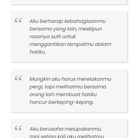
Aku berharap kebahagiaanmu
bersama yang lain, meskipun
rasanya sulit untuk
menggantikan tempatmu dalam
hatiku.
Mungkin aku harus merelakanmu
pergi, tapi melihatmu bersama
orang lain membuat hatiku
hancur berkeping-keping.
Aku berusaha melupakanmu,
tapi setiap kali aku melihatmu