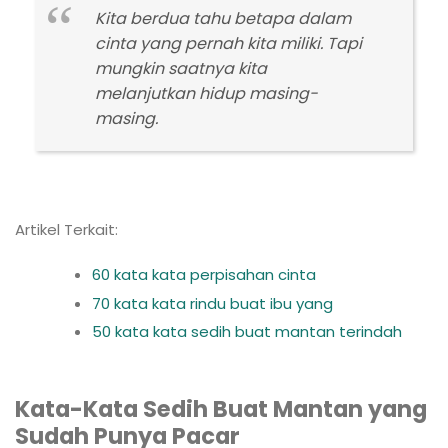
Kita berdua tahu betapa dalam
cinta yang pernah kita miliki. Tapi
mungkin saatnya kita
melanjutkan hidup masing-
masing.
Artikel Terkait:
60 kata kata perpisahan cinta
70 kata kata rindu buat ibu yang
50 kata kata sedih buat mantan terindah
Kata-Kata Sedih Buat Mantan yang
Sudah Punya Pacar