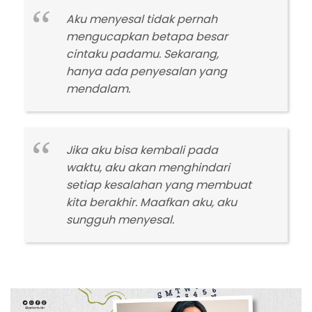
Aku menyesal tidak pernah
mengucapkan betapa besar
cintaku padamu. Sekarang,
hanya ada penyesalan yang
mendalam.
Jika aku bisa kembali pada
waktu, aku akan menghindari
setiap kesalahan yang membuat
kita berakhir. Maafkan aku, aku
sungguh menyesal.