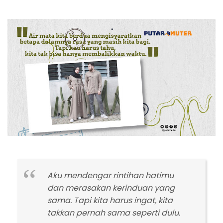
Aku mendengar rintihan hatimu
dan merasakan kerinduan yang
sama. Tapi kita harus ingat, kita
takkan pernah sama seperti dulu.