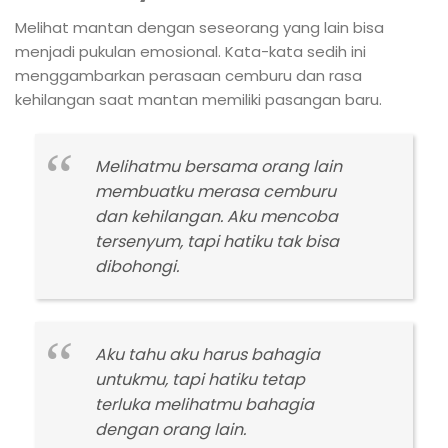
Melihat mantan dengan seseorang yang lain bisa
menjadi pukulan emosional. Kata-kata sedih ini
menggambarkan perasaan cemburu dan rasa
kehilangan saat mantan memiliki pasangan baru.
Melihatmu bersama orang lain
membuatku merasa cemburu
dan kehilangan. Aku mencoba
tersenyum, tapi hatiku tak bisa
dibohongi.
Aku tahu aku harus bahagia
untukmu, tapi hatiku tetap
terluka melihatmu bahagia
dengan orang lain.