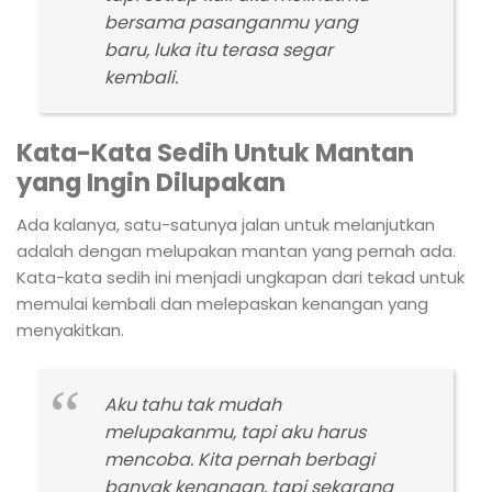
bersama pasanganmu yang
baru, luka itu terasa segar
kembali.
Kata-Kata Sedih Untuk Mantan
yang Ingin Dilupakan
Ada kalanya, satu-satunya jalan untuk melanjutkan
adalah dengan melupakan mantan yang pernah ada.
Kata-kata sedih ini menjadi ungkapan dari tekad untuk
memulai kembali dan melepaskan kenangan yang
menyakitkan.
Aku tahu tak mudah
melupakanmu, tapi aku harus
mencoba. Kita pernah berbagi
banyak kenangan, tapi sekarang